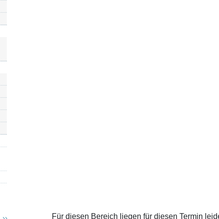
Für diesen Bereich liegen für diesen Termin leid
››