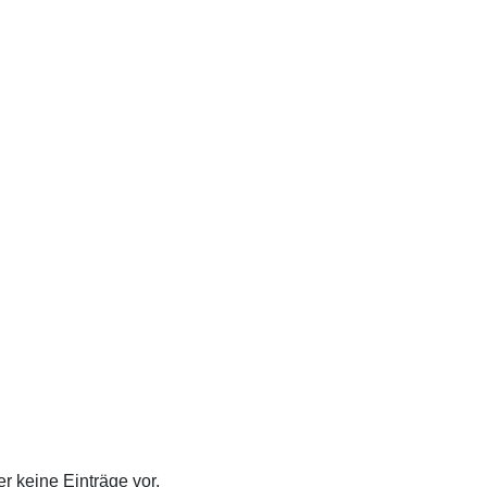
er keine Einträge vor.