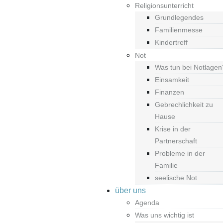
Religionsunterricht
Grundlegendes
Familienmesse
Kindertreff
Not
Was tun bei Notlagen
Einsamkeit
Finanzen
Gebrechlichkeit zu
Hause
Krise in der
Partnerschaft
Probleme in der
Familie
seelische Not
über uns
Agenda
Was uns wichtig ist