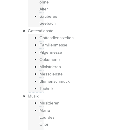
ohne
Alter
Sauberes
Seebach
Gottesdienste
Gottesdienstzeiten
Familienmesse
Pilgermesse
Oekumene
Ministrieren
Messdienste
Blumenschmuck
Technik
Musik
Musizieren
Maria
Lourdes
Chor