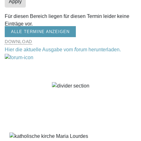
Für diesen Bereich liegen für diesen Termin leider keine
Einträge vor.
ALLE TERMINE ANZEIGEN
DOWNLOAD
f
Hier die aktuelle Ausgabe vom
orum herunterladen.