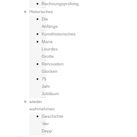
Rechnungsprüfung
Historisches
Die
Anfänge
Kunsthistorisches
Maria
Lourdes
Grotte
Renovation
Glocken
75
Jahr
Jubiläum
wieder
wahrnehmen
Geschichte
'der
Depp'