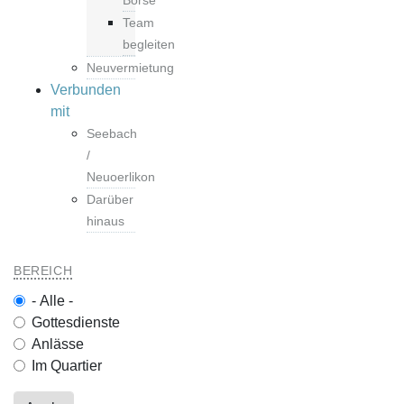
Börse
Team
begleiten
Neuvermietung
Verbunden
mit
Seebach
/
Neuoerlikon
Darüber
hinaus
BEREICH
- Alle -
Gottesdienste
Anlässe
Im Quartier