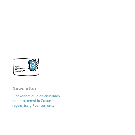
Newsletter
Hier kannst du dich anmelden
und bekommst in Zukunft
regelmässig Post von uns.