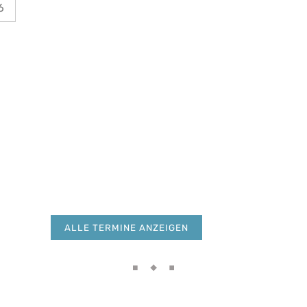
6
ALLE TERMINE ANZEIGEN