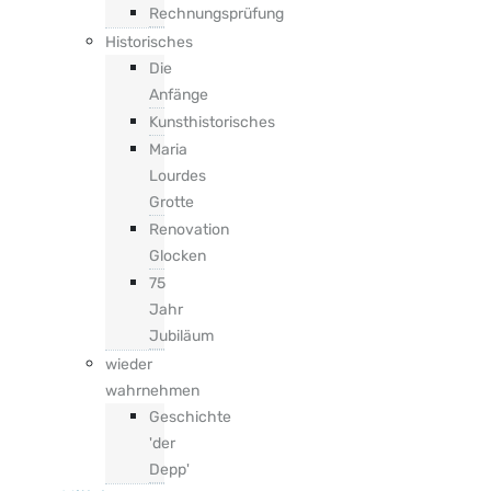
Rechnungsprüfung
Historisches
Die
Anfänge
Kunsthistorisches
Maria
Lourdes
Grotte
Renovation
Glocken
75
Jahr
Jubiläum
wieder
wahrnehmen
Geschichte
'der
Depp'