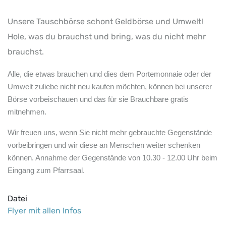
Unsere Tauschbörse schont Geldbörse und Umwelt!
Hole, was du brauchst und bring, was du nicht mehr
brauchst.
Alle, die etwas brauchen und dies dem Portemonnaie oder der
Umwelt zuliebe nicht neu kaufen möchten, können bei unserer
Börse vorbeischauen und das für sie Brauchbare gratis
mitnehmen.
Wir freuen uns, wenn Sie nicht mehr gebrauchte Gegenstände
vorbeibringen und wir diese an Menschen weiter schenken
können. Annahme der Gegenstände von 10.30 - 12.00 Uhr beim
Eingang zum Pfarrsaal.
Datei
Flyer mit allen Infos