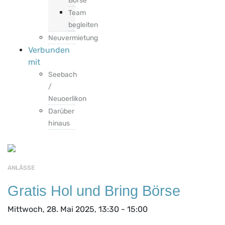
Börse
Team
begleiten
Neuvermietung
Verbunden
mit
Seebach
/
Neuoerlikon
Darüber
hinaus
ANLÄSSE
Gratis Hol und Bring Börse
Mittwoch, 28. Mai 2025, 13:30 - 15:00