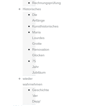
Rechnungsprüfung
Historisches
Die
Anfänge
Kunsthistorisches
Maria
Lourdes
Grotte
Renovation
Glocken
75
Jahr
Jubiläum
wieder
wahrnehmen
Geschichte
'der
Depp'