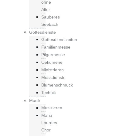
ohne
Alter
Sauberes
Seebach
Gottesdienste
Gottesdienstzeiten
Familienmesse
Pilgermesse
Oekumene
Ministrieren
Messdienste
Blumenschmuck
Technik
Musik
Musizieren
Maria
Lourdes
Chor