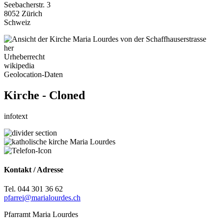
Seebacherstr. 3
8052
Zürich
Schweiz
Urheberrecht
wikipedia
Geolocation-Daten
Kirche - Cloned
infotext
Kontakt / Adresse
Tel. 044 301 36 62
pfarrei@marialourdes.ch
Pfarramt Maria Lourdes