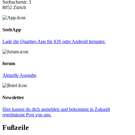
Seebacherstr. 3
8052 Zürich
SeebApp
Lade die Quartier-App für iOS oder Android herunter.
f
orum
Aktuelle Ausgabe
Newsletter
Hier kannst du dich anmelden und bekommst in Zukunft
regelmässig Post von uns.
Fußzeile