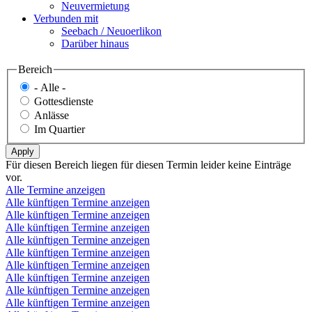
Neuvermietung
Verbunden mit
Seebach / Neuoerlikon
Darüber hinaus
Bereich
- Alle -
Gottesdienste
Anlässe
Im Quartier
Für diesen Bereich liegen für diesen Termin leider keine Einträge
vor.
Alle Termine anzeigen
Alle künftigen Termine anzeigen
Alle künftigen Termine anzeigen
Alle künftigen Termine anzeigen
Alle künftigen Termine anzeigen
Alle künftigen Termine anzeigen
Alle künftigen Termine anzeigen
Alle künftigen Termine anzeigen
Alle künftigen Termine anzeigen
Alle künftigen Termine anzeigen